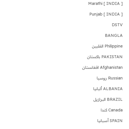
Marathi [ INDIA ]
Punjab [ INDIA ]
DSTV
BANGLA
Philippine الفلبين
PAKISTAN باكستان
Afghanistan افغانستان
Russian روسيا
ALBANIA ألبانيا
BRAZIL البرازيل
Canada كندا
SPAIN أسبانيا