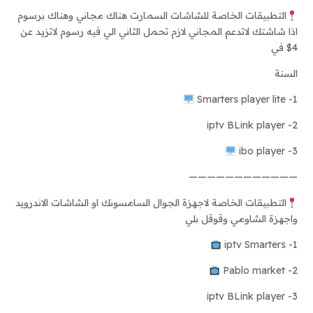
التطبيقات الخاصة للشاشات السمارت هناك مجاني وهناك برسوم
اذا شاشتك لاتدعم المجاني لازم تحمل الثاني الي فيه رسوم لاتزيد عن
4$ في
السنة
1- Smarters player lite
2- iptv BLink player
3- ibo player
————————————
التطبيقات الخاصة لاجهزة الجوال السامسونك او الشاشات الاندرويد
واجهزة الشاومي وقوقل بلي
1- iptv Smarters
2- Pablo market
3- iptv BLink player