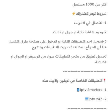
اكثر من 1000 مسلسل
شروط توفر الاشتراك
1- الاتصال في الانترنت
2-وجود شاشة ذكية او جوال او تابلت
3-تحميل احد التطبيقات التالية او الدخول على صفحة طرق التفعيل
هنا في الموقع لمشاهدة صورت التطبيقات والشرح
تحميل تطبيق من متجر التطبيقات سواء من الرسيفر او الجوال او
الشاشة
—————————————-
التطبيقات الخاصة في الايفون والايباد هذه
1- iptv Smarters
2- iptv 247
————————————