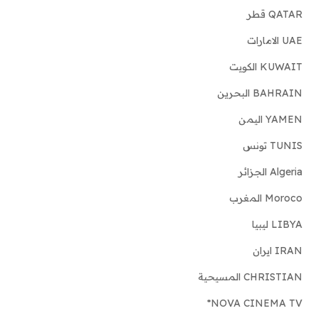
QATAR قطر
UAE الامارات
KUWAIT الكويت
BAHRAIN البحرين
YAMEN اليمن
TUNIS تونس
Algeria الجزائر
Moroco المغرب
LIBYA ليبيا
IRAN ايران
CHRISTIAN المسيحية
NOVA CINEMA TV*