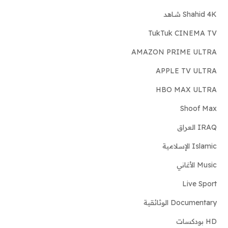
Shahid 4K شـاهد
TukTuk CINEMA TV
AMAZON PRIME ULTRA
APPLE TV ULTRA
HBO MAX ULTRA
Shoof Max
IRAQ العراق
Islamic الإسلامية
Music الأغاني
Live Sport
Documentary الوثائقية
HD بودكسات