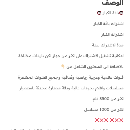
الوصف
باقة الكبار
اشتراك باقة الكبار
اشتراك الكبار
مدة الاشتراك سنة
امكانية تشغيل الاشتراك على اكثر من جهاز لكن باوقات مختلفة
بالاضافة الى المحتوى الشامل من
قنوات عالمية وعربية رياضية وثقافية وجميع القنوات المشفرة
مسلسلات وافلام بجودات عالية ودقة ممتازة محدثة باستمرار
اكثر من 8500 فلم
اكثر من 1000 مسلسل