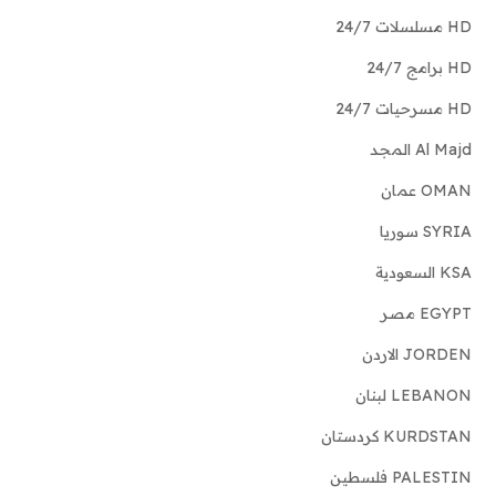
HD مسلسلات 24/7
HD برامج 24/7
HD مسرحيات 24/7
Al Majd المجد
OMAN عمان
SYRIA سوريا
KSA السعودية
EGYPT مصر
JORDEN الاردن
LEBANON لبنان
KURDSTAN كردستان
PALESTIN فلسطين