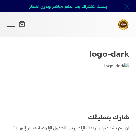
يصلك الاشتراك بعد الدفع مباشر وبدون انتظار
logo-dark
شارك بتعليقك
لن يتم نشر عنوان بريدك الإلكتروني.
الحقول الإلزامية مشار إليها بـ
*