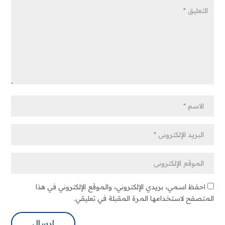
احفظ اسمي، بريدي الإلكتروني، والموقع الإلكتروني في هذا
المتصفح لاستخدامها المرة المقبلة في تعليقي.