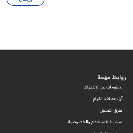
روابط مهمة
معلومات عن الاشتراك
آراء عملائنا الكرام
طرق التفعيل
سياسة الاستخدام والخصوصية