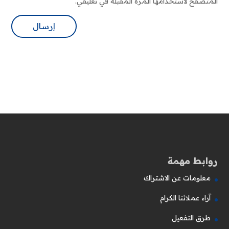
المتصفح لاستخدامها المرة المقبلة في تعليقي.
روابط مهمة
معلومات عن الاشتراك
آراء عملائنا الكرام
طرق التفعيل