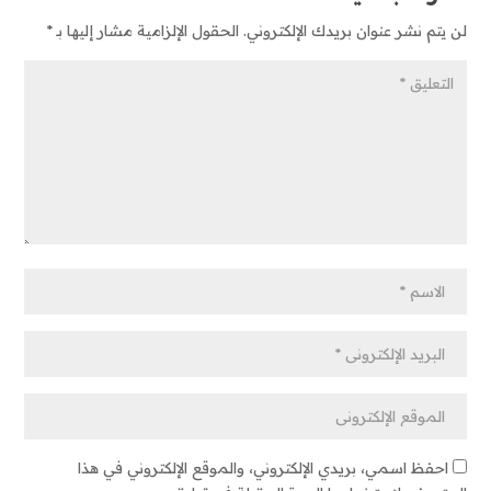
لن يتم نشر عنوان بريدك الإلكتروني.
الحقول الإلزامية مشار إليها بـ
*
احفظ اسمي، بريدي الإلكتروني، والموقع الإلكتروني في هذا