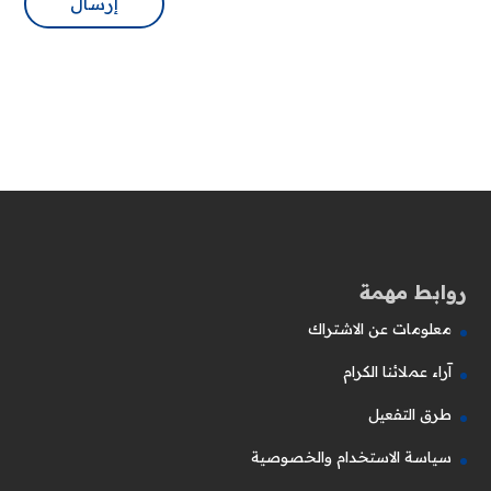
روابط مهمة
معلومات عن الاشتراك
آراء عملائنا الكرام
طرق التفعيل
سياسة الاستخدام والخصوصية