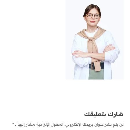
شارك بتعليقك
لن يتم نشر عنوان بريدك الإلكتروني.
الحقول الإلزامية مشار إليها بـ
*