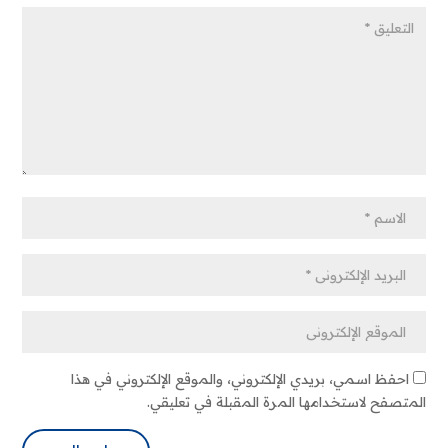
احفظ اسمي، بريدي الإلكتروني، والموقع الإلكتروني في هذا
المتصفح لاستخدامها المرة المقبلة في تعليقي.