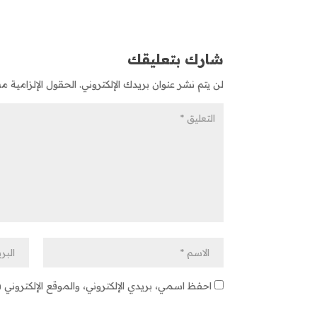
شارك بتعليقك
لن يتم نشر عنوان بريدك الإلكتروني.
الحقول الإلزامية مشا
احفظ اسمي، بريدي الإلكتروني، والموقع الإلكتروني 