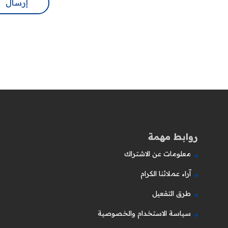
روابط مهمة
معلومات عن الاشتراك
آراء عملائنا الكرام
طرق التفعيل
سياسة الاستخدام والخصوصية