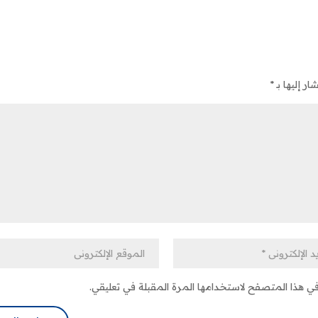
ر إليها بـ
*
في هذا المتصفح لاستخدامها المرة المقبلة في تعليقي.