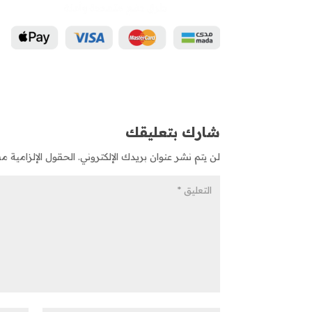
شارك بتعليقك
لن يتم نشر عنوان بريدك الإلكتروني.
الحقول الإلزامية مشا