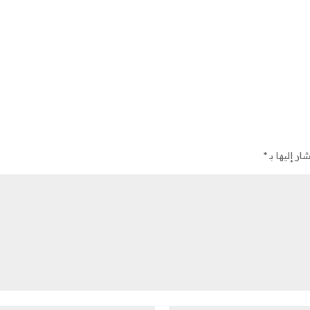
ر إليها بـ
*