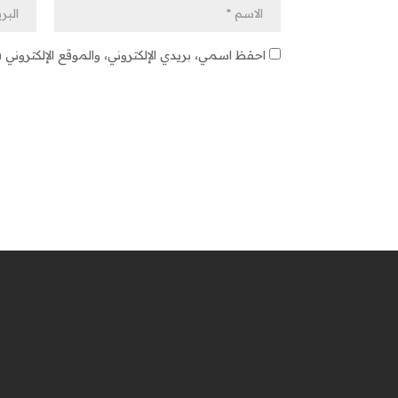
احفظ اسمي، بريدي الإلكتروني، والموقع الإلكتروني 