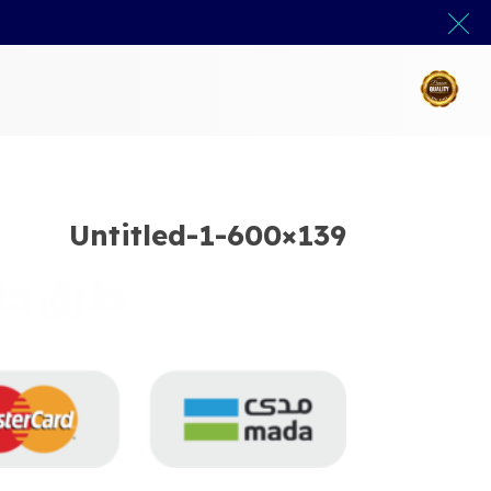
Untitled-1-600×139