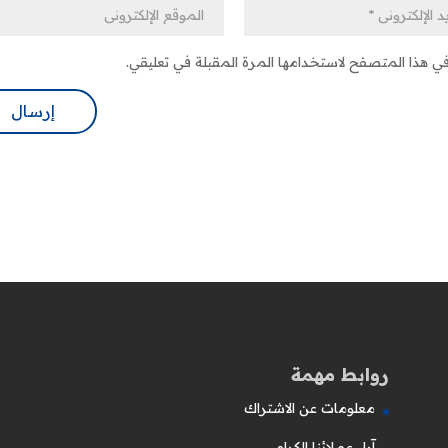
في هذا المتصفح لاستخدامها المرة المقبلة في تعليقي.
روابط مهمة
معلومات عن الاشتراك
آراء عملائنا الكرام